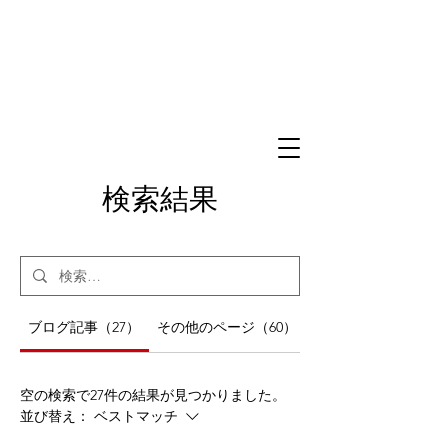
検索結果
ブログ記事（27）
その他のページ（60）
空の検索で27件の結果が見つかりました。
並び替え：
ベストマッチ